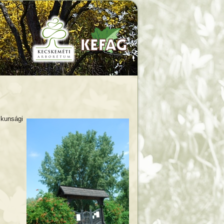
kunsági